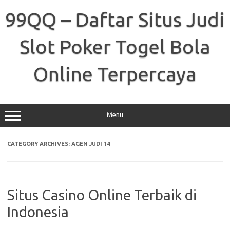
Skip
to
99QQ – Daftar Situs Judi
content
Slot Poker Togel Bola
Online Terpercaya
Menu
CATEGORY ARCHIVES:
AGEN JUDI 14
Situs Casino Online Terbaik di
Indonesia