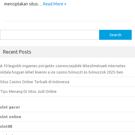
menciptakan situs…
Read More »
S
e
a
Recent Posts
r
c
A 10 legjobb ingyenes pörgetés szerencsejáték-létesítmények internetes
h
oldala hogyan lehet kivenni a ice casino bónuszt és bónuszok 2025-ben
f
Situs Casino Online Terbaik di Indonesia
o
r
Tips Menang Di Situs Judi Online
:
slot gacor
slot online
slot88