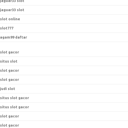
jaguar33 slot
jaguar33 slot
slot online
slot777
agam99 daftar
slot gacor
situs slot
slot gacor
slot gacor
judi slot
situs slot gacor
situs slot gacor
slot gacor
slot gacor