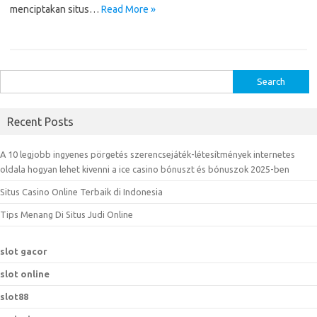
menciptakan situs…
Read More »
S
e
a
Recent Posts
r
c
A 10 legjobb ingyenes pörgetés szerencsejáték-létesítmények internetes
h
oldala hogyan lehet kivenni a ice casino bónuszt és bónuszok 2025-ben
f
Situs Casino Online Terbaik di Indonesia
o
r
Tips Menang Di Situs Judi Online
:
slot gacor
slot online
slot88