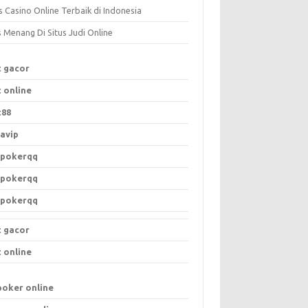
s Casino Online Terbaik di Indonesia
 Menang Di Situs Judi Online
t gacor
t online
t88
avip
bpokerqq
bpokerqq
bpokerqq
t gacor
t online
poker online