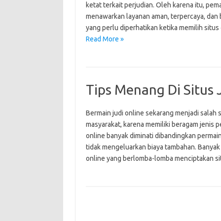
ketat terkait perjudian. Oleh karena itu, pem
menawarkan layanan aman, terpercaya, dan b
yang perlu diperhatikan ketika memilih situs 
Read More »
Tips Menang Di Situs 
Bermain judi online sekarang menjadi salah
masyarakat, karena memiliki beragam jenis 
online banyak diminati dibandingkan permaina
tidak mengeluarkan biaya tambahan. Banyak p
online yang berlomba-lomba menciptakan 