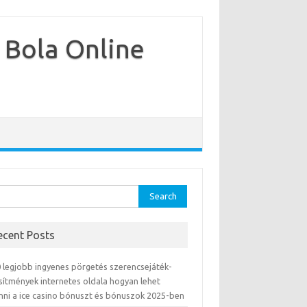
 Bola Online
rch
ecent Posts
0 legjobb ingyenes pörgetés szerencsejáték-
sítmények internetes oldala hogyan lehet
enni a ice casino bónuszt és bónuszok 2025-ben