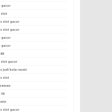
t gacor
 slot
us slot gacor
us slot gacor
t gacor
t gacor
t88
k slot gacor
us judi bola resmi
us slot
aceman
t 5k
xwin
us slot gacor