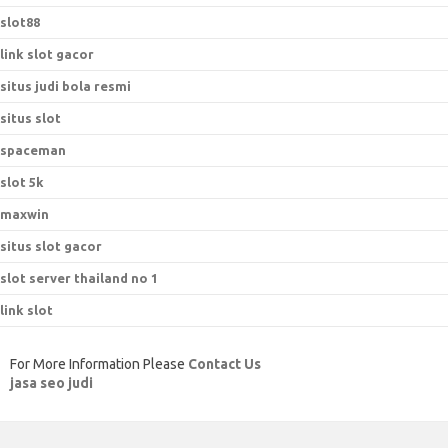
slot88
link slot gacor
situs judi bola resmi
situs slot
spaceman
slot 5k
maxwin
situs slot gacor
slot server thailand no 1
link slot
For More Information Please
Contact Us
jasa seo judi