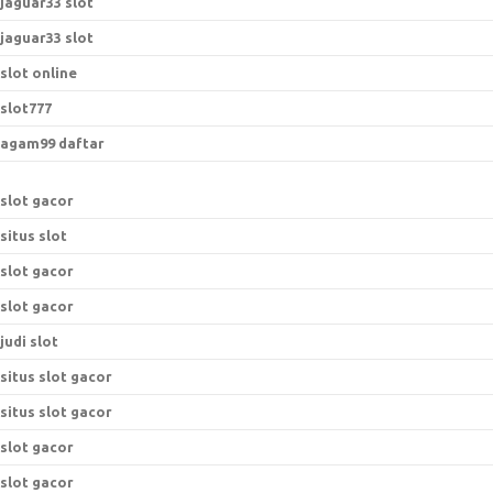
jaguar33 slot
jaguar33 slot
slot online
slot777
agam99 daftar
slot gacor
situs slot
slot gacor
slot gacor
judi slot
situs slot gacor
situs slot gacor
slot gacor
slot gacor