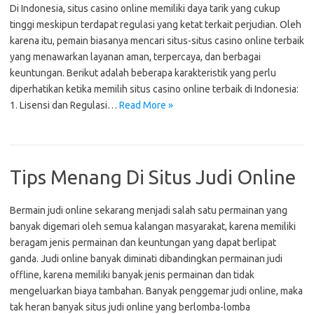
Di Indonesia, situs casino online memiliki daya tarik yang cukup
tinggi meskipun terdapat regulasi yang ketat terkait perjudian. Oleh
karena itu, pemain biasanya mencari situs-situs casino online terbaik
yang menawarkan layanan aman, terpercaya, dan berbagai
keuntungan. Berikut adalah beberapa karakteristik yang perlu
diperhatikan ketika memilih situs casino online terbaik di Indonesia:
1. Lisensi dan Regulasi…
Read More »
Tips Menang Di Situs Judi Online
Bermain judi online sekarang menjadi salah satu permainan yang
banyak digemari oleh semua kalangan masyarakat, karena memiliki
beragam jenis permainan dan keuntungan yang dapat berlipat
ganda. Judi online banyak diminati dibandingkan permainan judi
offline, karena memiliki banyak jenis permainan dan tidak
mengeluarkan biaya tambahan. Banyak penggemar judi online, maka
tak heran banyak situs judi online yang berlomba-lomba