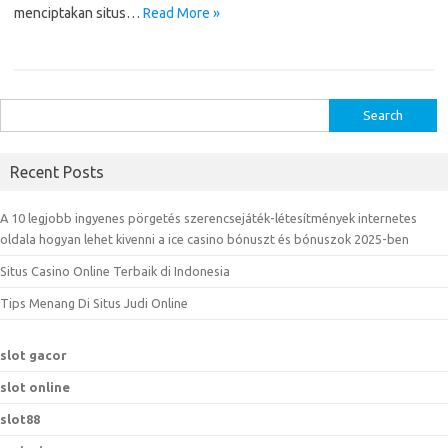
menciptakan situs…
Read More »
S
e
a
Recent Posts
r
c
A 10 legjobb ingyenes pörgetés szerencsejáték-létesítmények internetes
h
oldala hogyan lehet kivenni a ice casino bónuszt és bónuszok 2025-ben
f
Situs Casino Online Terbaik di Indonesia
o
r
Tips Menang Di Situs Judi Online
:
slot gacor
slot online
slot88