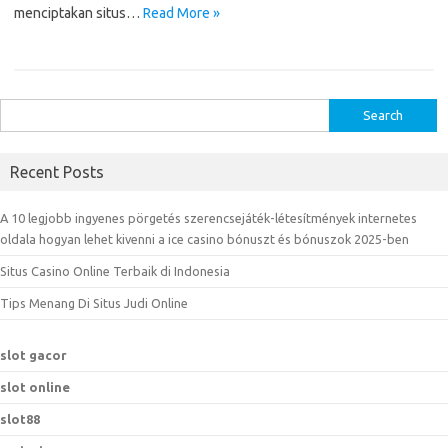
menciptakan situs…
Read More »
S
e
a
Recent Posts
r
c
A 10 legjobb ingyenes pörgetés szerencsejáték-létesítmények internetes
h
oldala hogyan lehet kivenni a ice casino bónuszt és bónuszok 2025-ben
f
Situs Casino Online Terbaik di Indonesia
o
r
Tips Menang Di Situs Judi Online
:
slot gacor
slot online
slot88