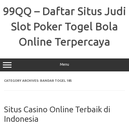
Skip
to
99QQ – Daftar Situs Judi
content
Slot Poker Togel Bola
Online Terpercaya
Menu
CATEGORY ARCHIVES:
BANDAR TOGEL 185
Situs Casino Online Terbaik di
Indonesia