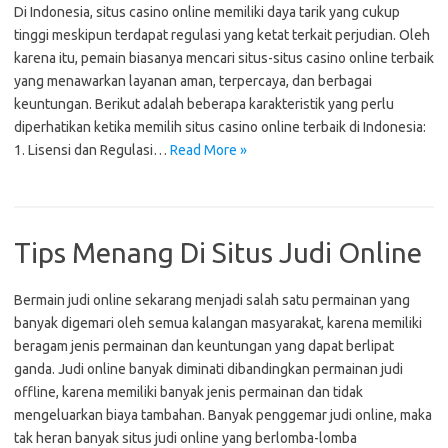
Di Indonesia, situs casino online memiliki daya tarik yang cukup
tinggi meskipun terdapat regulasi yang ketat terkait perjudian. Oleh
karena itu, pemain biasanya mencari situs-situs casino online terbaik
yang menawarkan layanan aman, terpercaya, dan berbagai
keuntungan. Berikut adalah beberapa karakteristik yang perlu
diperhatikan ketika memilih situs casino online terbaik di Indonesia:
1. Lisensi dan Regulasi…
Read More »
Tips Menang Di Situs Judi Online
Bermain judi online sekarang menjadi salah satu permainan yang
banyak digemari oleh semua kalangan masyarakat, karena memiliki
beragam jenis permainan dan keuntungan yang dapat berlipat
ganda. Judi online banyak diminati dibandingkan permainan judi
offline, karena memiliki banyak jenis permainan dan tidak
mengeluarkan biaya tambahan. Banyak penggemar judi online, maka
tak heran banyak situs judi online yang berlomba-lomba