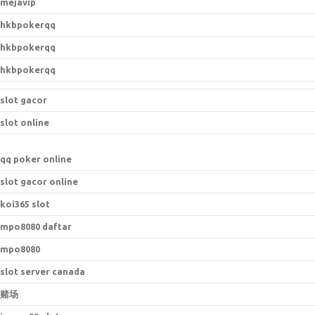
mejavip
hkbpokerqq
hkbpokerqq
hkbpokerqq
slot gacor
slot online
qq poker online
slot gacor online
koi365 slot
mpo8080 daftar
mpo8080
slot server canada
赌场