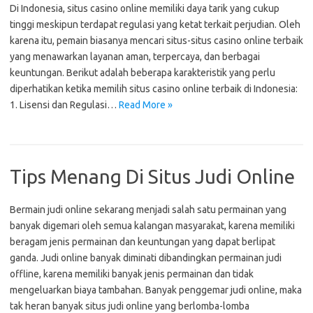
Di Indonesia, situs casino online memiliki daya tarik yang cukup
tinggi meskipun terdapat regulasi yang ketat terkait perjudian. Oleh
karena itu, pemain biasanya mencari situs-situs casino online terbaik
yang menawarkan layanan aman, terpercaya, dan berbagai
keuntungan. Berikut adalah beberapa karakteristik yang perlu
diperhatikan ketika memilih situs casino online terbaik di Indonesia:
1. Lisensi dan Regulasi…
Read More »
Tips Menang Di Situs Judi Online
Bermain judi online sekarang menjadi salah satu permainan yang
banyak digemari oleh semua kalangan masyarakat, karena memiliki
beragam jenis permainan dan keuntungan yang dapat berlipat
ganda. Judi online banyak diminati dibandingkan permainan judi
offline, karena memiliki banyak jenis permainan dan tidak
mengeluarkan biaya tambahan. Banyak penggemar judi online, maka
tak heran banyak situs judi online yang berlomba-lomba