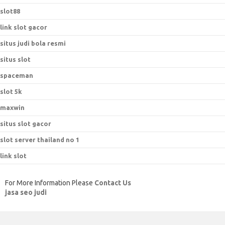
slot88
link slot gacor
situs judi bola resmi
situs slot
spaceman
slot 5k
maxwin
situs slot gacor
slot server thailand no 1
link slot
For More Information Please
Contact Us
jasa seo judi