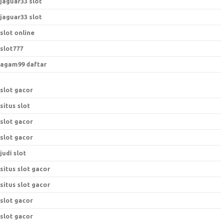
jaguar33 slot
jaguar33 slot
slot online
slot777
agam99 daftar
slot gacor
situs slot
slot gacor
slot gacor
judi slot
situs slot gacor
situs slot gacor
slot gacor
slot gacor