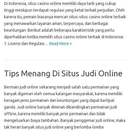
Di Indonesia, situs casino online memiliki daya tarik yang cukup
tinggi meskipun terdapat regulasi yang ketat terkait perjudian. Oleh
karena itu, pemain biasanya mencari situs-situs casino online terbaik
yang menawarkan layanan aman, terpercaya, dan berbagai
keuntungan. Berikut adalah beberapa karakteristik yang perlu
diperhatikan ketika memilih situs casino online terbaik di Indonesia:
1. Lisensi dan Regulasi…
Read More »
Tips Menang Di Situs Judi Online
Bermain judi online sekarang menjadi salah satu permainan yang
banyak digemari oleh semua kalangan masyarakat, karena memiliki
beragam jenis permainan dan keuntungan yang dapat berlipat
ganda. Judi online banyak diminati dibandingkan permainan judi
offline, karena memiliki banyak jenis permainan dan tidak
mengeluarkan biaya tambahan. Banyak penggemar judi online, maka
tak heran banyak situs judi online yang berlomba-lomba