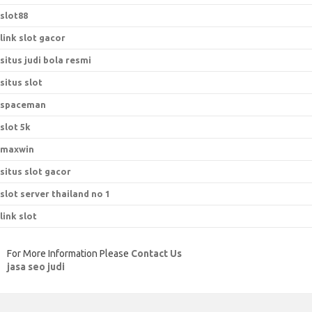
slot88
link slot gacor
situs judi bola resmi
situs slot
spaceman
slot 5k
maxwin
situs slot gacor
slot server thailand no 1
link slot
For More Information Please
Contact Us
jasa seo judi