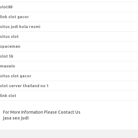
slot88
link slot gacor
situs judi bola resmi
situs slot
spaceman
slot 5k
maxwin
situs slot gacor
slot server thailand no 1
link slot
For More Information Please
Contact Us
jasa seo judi