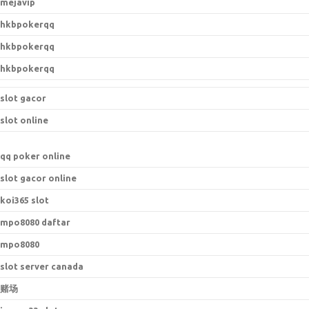
mejavip
hkbpokerqq
hkbpokerqq
hkbpokerqq
slot gacor
slot online
qq poker online
slot gacor online
koi365 slot
mpo8080 daftar
mpo8080
slot server canada
赌场