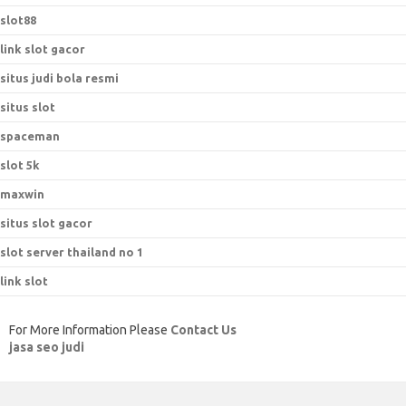
slot88
link slot gacor
situs judi bola resmi
situs slot
spaceman
slot 5k
maxwin
situs slot gacor
slot server thailand no 1
link slot
For More Information Please
Contact Us
jasa seo judi