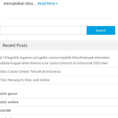
menciptakan situs…
Read More »
S
e
a
Recent Posts
r
c
A 10 legjobb ingyenes pörgetés szerencsejáték-létesítmények internetes
h
oldala hogyan lehet kivenni a ice casino bónuszt és bónuszok 2025-ben
f
Situs Casino Online Terbaik di Indonesia
o
r
Tips Menang Di Situs Judi Online
:
slot gacor
slot online
slot88