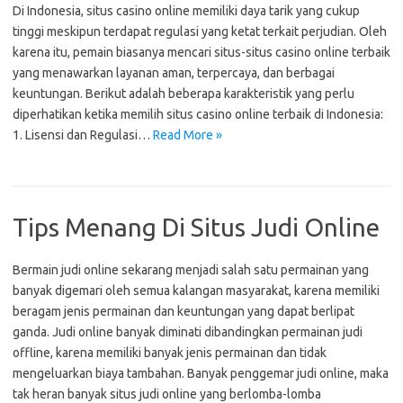
Di Indonesia, situs casino online memiliki daya tarik yang cukup
tinggi meskipun terdapat regulasi yang ketat terkait perjudian. Oleh
karena itu, pemain biasanya mencari situs-situs casino online terbaik
yang menawarkan layanan aman, terpercaya, dan berbagai
keuntungan. Berikut adalah beberapa karakteristik yang perlu
diperhatikan ketika memilih situs casino online terbaik di Indonesia:
1. Lisensi dan Regulasi…
Read More »
Tips Menang Di Situs Judi Online
Bermain judi online sekarang menjadi salah satu permainan yang
banyak digemari oleh semua kalangan masyarakat, karena memiliki
beragam jenis permainan dan keuntungan yang dapat berlipat
ganda. Judi online banyak diminati dibandingkan permainan judi
offline, karena memiliki banyak jenis permainan dan tidak
mengeluarkan biaya tambahan. Banyak penggemar judi online, maka
tak heran banyak situs judi online yang berlomba-lomba