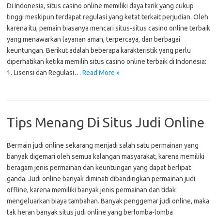
Di Indonesia, situs casino online memiliki daya tarik yang cukup
tinggi meskipun terdapat regulasi yang ketat terkait perjudian. Oleh
karena itu, pemain biasanya mencari situs-situs casino online terbaik
yang menawarkan layanan aman, terpercaya, dan berbagai
keuntungan. Berikut adalah beberapa karakteristik yang perlu
diperhatikan ketika memilih situs casino online terbaik di Indonesia:
1. Lisensi dan Regulasi…
Read More »
Tips Menang Di Situs Judi Online
Bermain judi online sekarang menjadi salah satu permainan yang
banyak digemari oleh semua kalangan masyarakat, karena memiliki
beragam jenis permainan dan keuntungan yang dapat berlipat
ganda. Judi online banyak diminati dibandingkan permainan judi
offline, karena memiliki banyak jenis permainan dan tidak
mengeluarkan biaya tambahan. Banyak penggemar judi online, maka
tak heran banyak situs judi online yang berlomba-lomba