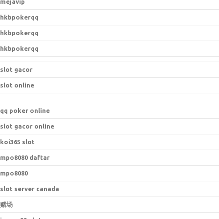
mejavip
hkbpokerqq
hkbpokerqq
hkbpokerqq
slot gacor
slot online
qq poker online
slot gacor online
koi365 slot
mpo8080 daftar
mpo8080
slot server canada
赌场