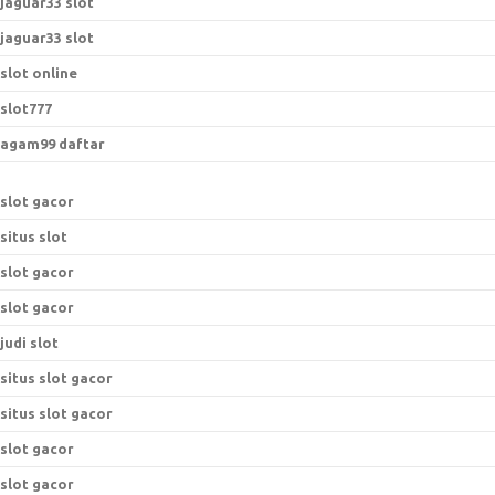
jaguar33 slot
jaguar33 slot
slot online
slot777
agam99 daftar
slot gacor
situs slot
slot gacor
slot gacor
judi slot
situs slot gacor
situs slot gacor
slot gacor
slot gacor