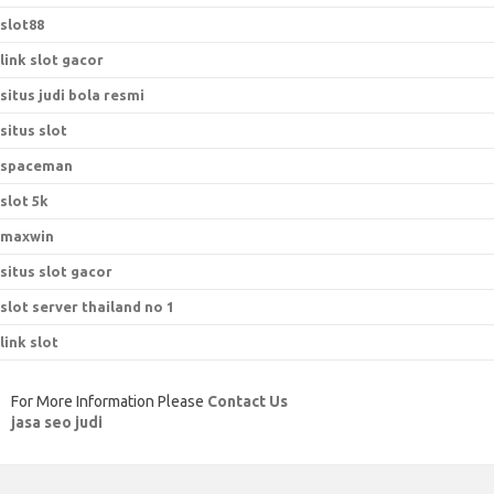
slot88
link slot gacor
situs judi bola resmi
situs slot
spaceman
slot 5k
maxwin
situs slot gacor
slot server thailand no 1
link slot
For More Information Please
Contact Us
jasa seo judi