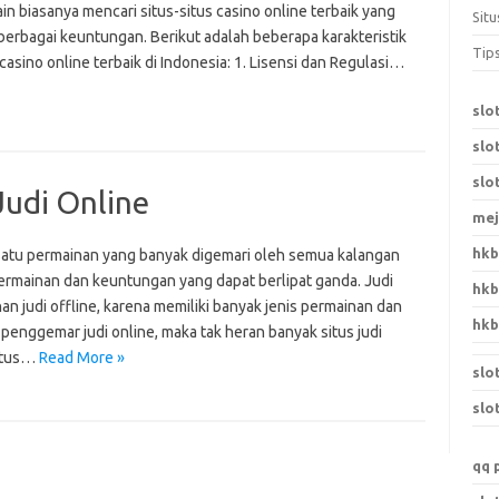
ain biasanya mencari situs-situs casino online terbaik yang
Situ
erbagai keuntungan. Berikut adalah beberapa karakteristik
Tips
casino online terbaik di Indonesia: 1. Lisensi dan Regulasi…
slo
slo
slo
Judi Online
mej
hk
 satu permainan yang banyak digemari oleh semua kalangan
permainan dan keuntungan yang dapat berlipat ganda. Judi
hk
n judi offline, karena memiliki banyak jenis permainan dan
hk
enggemar judi online, maka tak heran banyak situs judi
situs…
Read More »
slo
slo
qq 