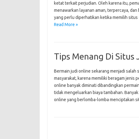
ketat terkait perjudian. Oleh karena itu, pem
menawarkan layanan aman, terpercaya, dan b
yang perlu diperhatikan ketika memilih situs 
Read More »
Tips Menang Di Situs 
Bermain judi online sekarang menjadi salah
masyarakat, karena memiliki beragam jenis 
online banyak diminati dibandingkan permaina
tidak mengeluarkan biaya tambahan. Banyak p
online yang berlomba-lomba menciptakan 