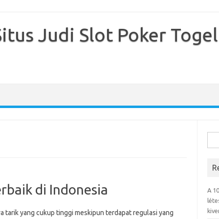
itus Judi Slot Poker Togel
Sea
for:
R
rbaik di Indonesia
A 1
léte
kiv
aya tarik yang cukup tinggi meskipun terdapat regulasi yang