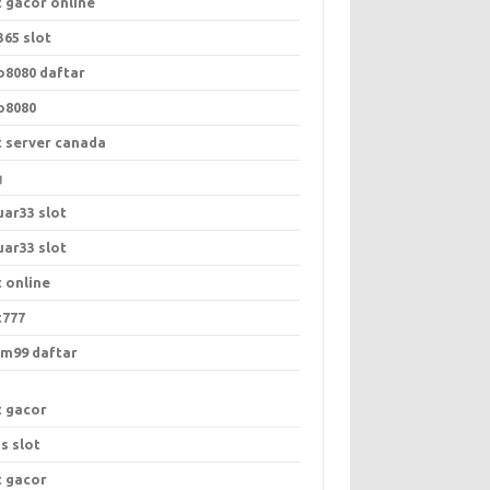
t gacor online
365 slot
8080 daftar
o8080
t server canada
场
uar33 slot
uar33 slot
t online
t777
m99 daftar
t gacor
us slot
t gacor