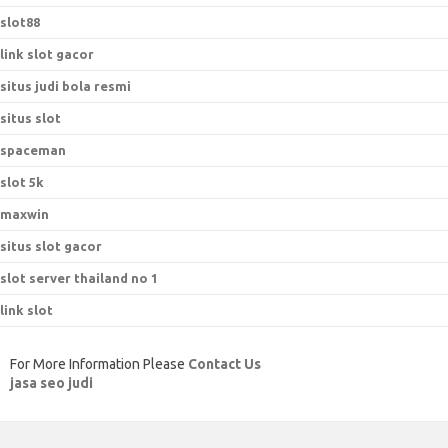
slot88
link slot gacor
situs judi bola resmi
situs slot
spaceman
slot 5k
maxwin
situs slot gacor
slot server thailand no 1
link slot
For More Information Please
Contact Us
jasa seo judi