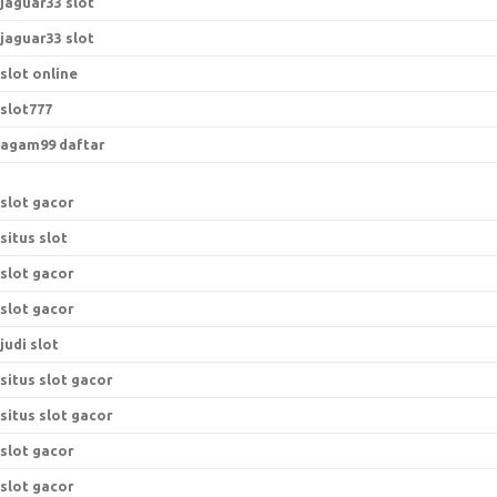
jaguar33 slot
jaguar33 slot
slot online
slot777
agam99 daftar
slot gacor
situs slot
slot gacor
slot gacor
judi slot
situs slot gacor
situs slot gacor
slot gacor
slot gacor