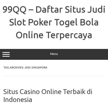
Skip
to
99QQ – Daftar Situs Judi
content
Slot Poker Togel Bola
Online Terpercaya
Menu
TAG ARCHIVES:
JUDI SINGAPURA
Situs Casino Online Terbaik di
Indonesia