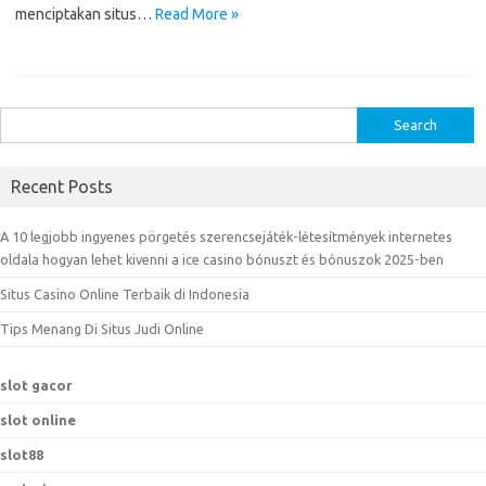
menciptakan situs…
Read More »
S
e
a
Recent Posts
r
c
A 10 legjobb ingyenes pörgetés szerencsejáték-létesítmények internetes
h
oldala hogyan lehet kivenni a ice casino bónuszt és bónuszok 2025-ben
f
Situs Casino Online Terbaik di Indonesia
o
r
Tips Menang Di Situs Judi Online
:
slot gacor
slot online
slot88