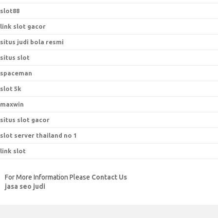
slot88
link slot gacor
situs judi bola resmi
situs slot
spaceman
slot 5k
maxwin
situs slot gacor
slot server thailand no 1
link slot
For More Information Please
Contact Us
jasa seo judi