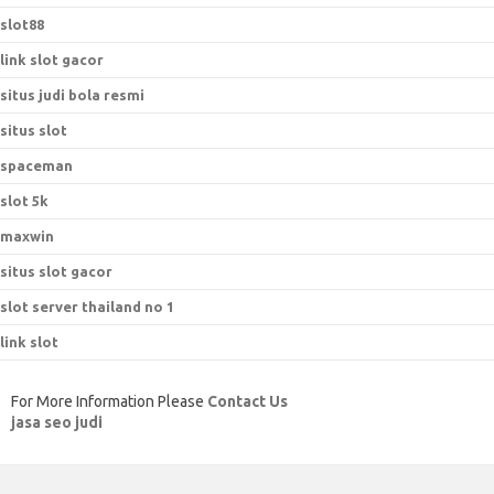
slot88
link slot gacor
situs judi bola resmi
situs slot
spaceman
slot 5k
maxwin
situs slot gacor
slot server thailand no 1
link slot
For More Information Please
Contact Us
jasa seo judi