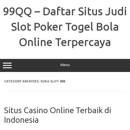
Skip
to
99QQ – Daftar Situs Judi
content
Slot Poker Togel Bola
Online Terpercaya
Menu
CATEGORY ARCHIVES:
SUKA SLOT 888
Situs Casino Online Terbaik di
Indonesia