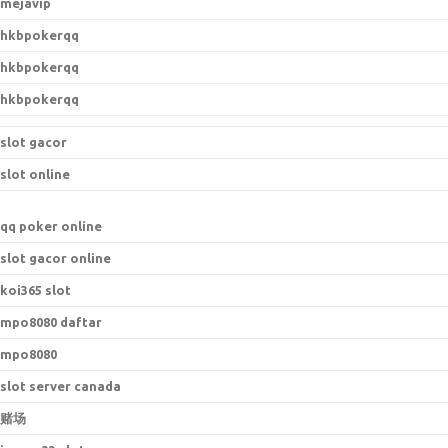
mejavip
hkbpokerqq
hkbpokerqq
hkbpokerqq
slot gacor
slot online
qq poker online
slot gacor online
koi365 slot
mpo8080 daftar
mpo8080
slot server canada
赌场