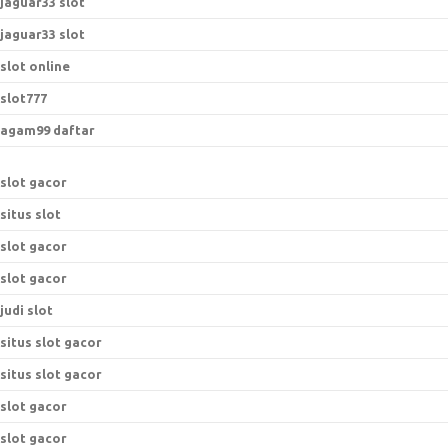
jaguar33 slot
jaguar33 slot
slot online
slot777
agam99 daftar
slot gacor
situs slot
slot gacor
slot gacor
judi slot
situs slot gacor
situs slot gacor
slot gacor
slot gacor