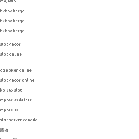
mejavip
hkbpokerqq
hkbpokerqq
hkbpokerqq
slot gacor
slot online
qq poker online
slot gacor online
koi365 slot
mpo8080 daftar
mpo8080
slot server canada
赌场