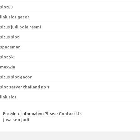
slot88
link slot gacor
situs judi bola resmi
situs slot
spaceman
slot 5k
maxwin
situs slot gacor
slot server thailand no 1
link slot
For More Information Please
Contact Us
jasa seo judi