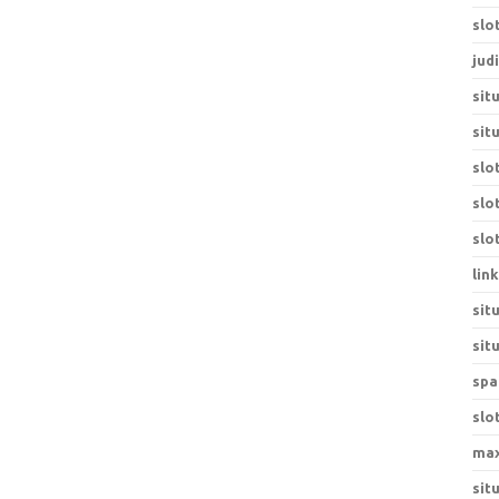
slo
judi
sit
sit
slo
slo
slo
lin
sit
sit
sp
slo
ma
sit