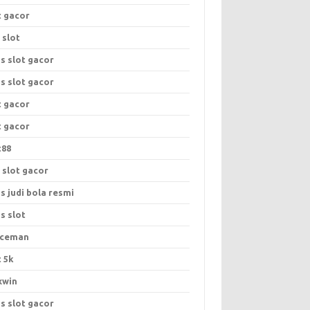
t gacor
 slot
us slot gacor
us slot gacor
t gacor
t gacor
t88
k slot gacor
us judi bola resmi
us slot
aceman
t 5k
xwin
us slot gacor