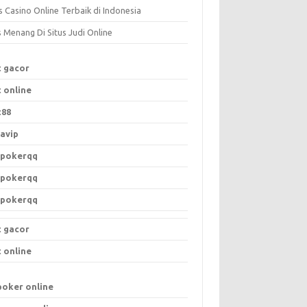
s Casino Online Terbaik di Indonesia
 Menang Di Situs Judi Online
t gacor
t online
t88
avip
bpokerqq
bpokerqq
bpokerqq
t gacor
t online
poker online