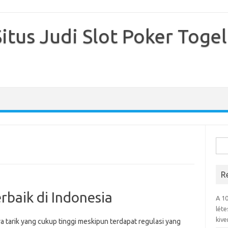
itus Judi Slot Poker Togel
Sea
for:
R
rbaik di Indonesia
A 1
léte
kiv
aya tarik yang cukup tinggi meskipun terdapat regulasi yang