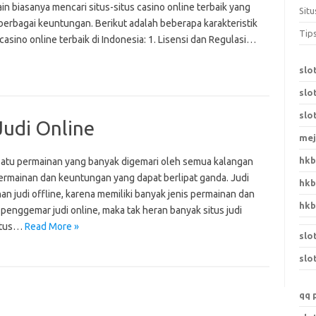
ain biasanya mencari situs-situs casino online terbaik yang
Situ
erbagai keuntungan. Berikut adalah beberapa karakteristik
Tips
casino online terbaik di Indonesia: 1. Lisensi dan Regulasi…
slo
slo
slo
Judi Online
mej
hk
 satu permainan yang banyak digemari oleh semua kalangan
permainan dan keuntungan yang dapat berlipat ganda. Judi
hk
n judi offline, karena memiliki banyak jenis permainan dan
hk
enggemar judi online, maka tak heran banyak situs judi
situs…
Read More »
slo
slo
qq 