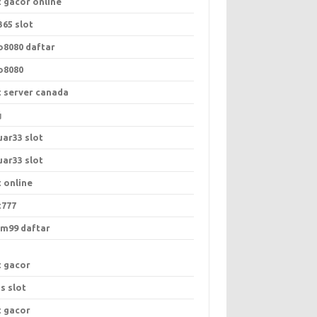
t gacor online
365 slot
8080 daftar
o8080
t server canada
场
uar33 slot
uar33 slot
t online
t777
m99 daftar
t gacor
us slot
t gacor