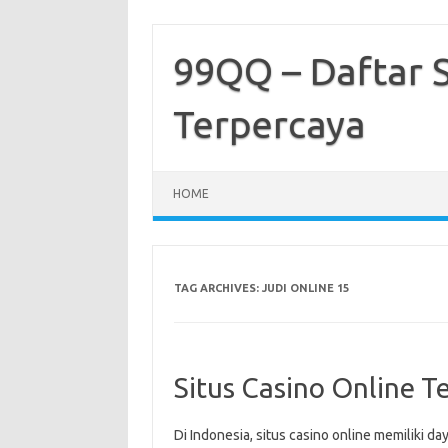
Skip
to
content
99QQ – Daftar S
Terpercaya
HOME
TAG ARCHIVES:
JUDI ONLINE 15
Situs Casino Online Te
Di Indonesia, situs casino online memiliki d