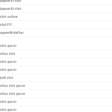
jaguar33 slot
jaguar33 slot
slot online
slot777
agam99 daftar
slot gacor
situs slot
slot gacor
slot gacor
judi slot
situs slot gacor
situs slot gacor
slot gacor
slot gacor