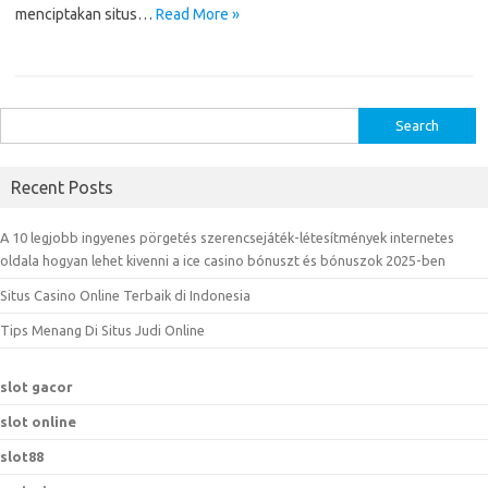
menciptakan situs…
Read More »
S
e
a
Recent Posts
r
c
A 10 legjobb ingyenes pörgetés szerencsejáték-létesítmények internetes
h
oldala hogyan lehet kivenni a ice casino bónuszt és bónuszok 2025-ben
f
Situs Casino Online Terbaik di Indonesia
o
r
Tips Menang Di Situs Judi Online
:
slot gacor
slot online
slot88