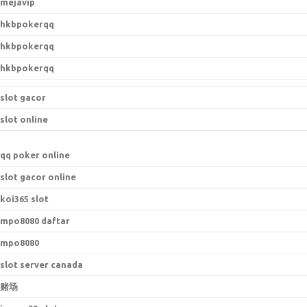
mejavip
hkbpokerqq
hkbpokerqq
hkbpokerqq
slot gacor
slot online
qq poker online
slot gacor online
koi365 slot
mpo8080 daftar
mpo8080
slot server canada
赌场