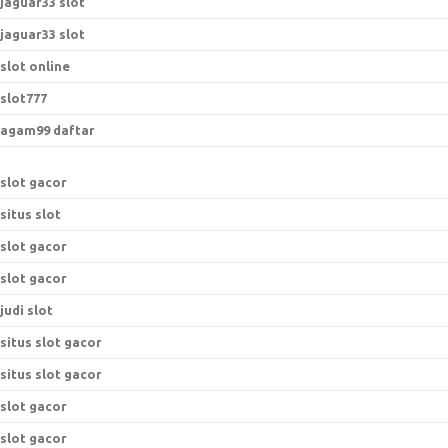
jaguar33 slot
jaguar33 slot
slot online
slot777
agam99 daftar
slot gacor
situs slot
slot gacor
slot gacor
judi slot
situs slot gacor
situs slot gacor
slot gacor
slot gacor