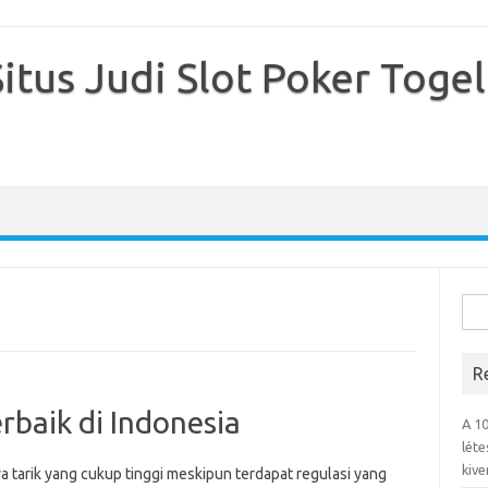
itus Judi Slot Poker Togel
Sea
for:
R
rbaik di Indonesia
A 1
léte
kiv
aya tarik yang cukup tinggi meskipun terdapat regulasi yang