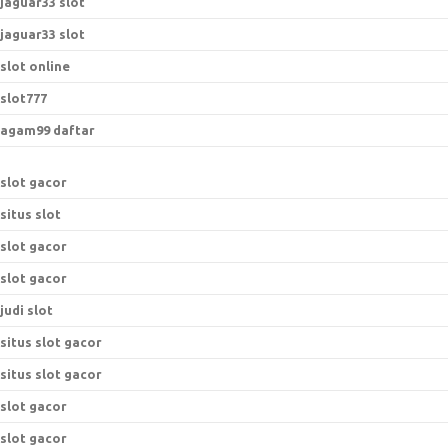
jaguar33 slot
jaguar33 slot
slot online
slot777
agam99 daftar
slot gacor
situs slot
slot gacor
slot gacor
judi slot
situs slot gacor
situs slot gacor
slot gacor
slot gacor