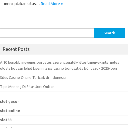
menciptakan situs…
Read More »
S
e
a
Recent Posts
r
c
A 10 legjobb ingyenes pörgetés szerencsejáték-létesítmények internetes
h
oldala hogyan lehet kivenni a ice casino bónuszt és bónuszok 2025-ben
f
Situs Casino Online Terbaik di Indonesia
o
r
Tips Menang Di Situs Judi Online
:
slot gacor
slot online
slot88