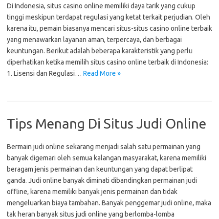
Di Indonesia, situs casino online memiliki daya tarik yang cukup
tinggi meskipun terdapat regulasi yang ketat terkait perjudian. Oleh
karena itu, pemain biasanya mencari situs-situs casino online terbaik
yang menawarkan layanan aman, terpercaya, dan berbagai
keuntungan. Berikut adalah beberapa karakteristik yang perlu
diperhatikan ketika memilih situs casino online terbaik di Indonesia:
1. Lisensi dan Regulasi…
Read More »
Tips Menang Di Situs Judi Online
Bermain judi online sekarang menjadi salah satu permainan yang
banyak digemari oleh semua kalangan masyarakat, karena memiliki
beragam jenis permainan dan keuntungan yang dapat berlipat
ganda. Judi online banyak diminati dibandingkan permainan judi
offline, karena memiliki banyak jenis permainan dan tidak
mengeluarkan biaya tambahan. Banyak penggemar judi online, maka
tak heran banyak situs judi online yang berlomba-lomba