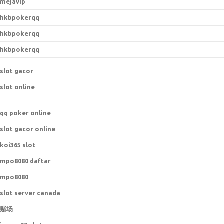
mejavip
hkbpokerqq
hkbpokerqq
hkbpokerqq
slot gacor
slot online
qq poker online
slot gacor online
koi365 slot
mpo8080 daftar
mpo8080
slot server canada
赌场