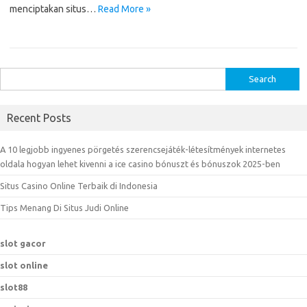
menciptakan situs…
Read More »
S
e
a
Recent Posts
r
c
A 10 legjobb ingyenes pörgetés szerencsejáték-létesítmények internetes
h
oldala hogyan lehet kivenni a ice casino bónuszt és bónuszok 2025-ben
f
Situs Casino Online Terbaik di Indonesia
o
r
Tips Menang Di Situs Judi Online
:
slot gacor
slot online
slot88