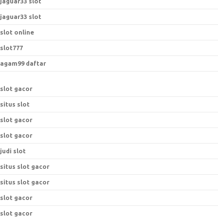
jaguar33 slot
jaguar33 slot
slot online
slot777
agam99 daftar
slot gacor
situs slot
slot gacor
slot gacor
judi slot
situs slot gacor
situs slot gacor
slot gacor
slot gacor