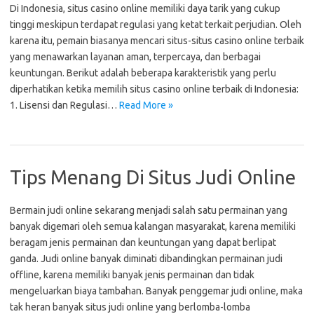
Di Indonesia, situs casino online memiliki daya tarik yang cukup
tinggi meskipun terdapat regulasi yang ketat terkait perjudian. Oleh
karena itu, pemain biasanya mencari situs-situs casino online terbaik
yang menawarkan layanan aman, terpercaya, dan berbagai
keuntungan. Berikut adalah beberapa karakteristik yang perlu
diperhatikan ketika memilih situs casino online terbaik di Indonesia:
1. Lisensi dan Regulasi…
Read More »
Tips Menang Di Situs Judi Online
Bermain judi online sekarang menjadi salah satu permainan yang
banyak digemari oleh semua kalangan masyarakat, karena memiliki
beragam jenis permainan dan keuntungan yang dapat berlipat
ganda. Judi online banyak diminati dibandingkan permainan judi
offline, karena memiliki banyak jenis permainan dan tidak
mengeluarkan biaya tambahan. Banyak penggemar judi online, maka
tak heran banyak situs judi online yang berlomba-lomba