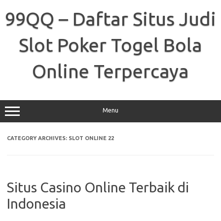
Skip
to
99QQ – Daftar Situs Judi
content
Slot Poker Togel Bola
Online Terpercaya
Menu
CATEGORY ARCHIVES:
SLOT ONLINE 22
Situs Casino Online Terbaik di
Indonesia