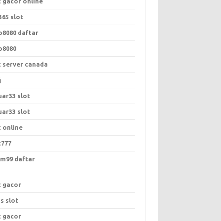
t gacor online
365 slot
8080 daftar
o8080
t server canada
场
uar33 slot
uar33 slot
t online
t777
m99 daftar
t gacor
us slot
t gacor