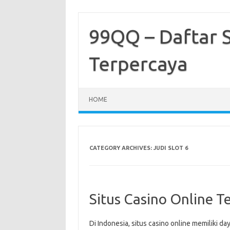
Skip
to
content
99QQ – Daftar S
Terpercaya
HOME
CATEGORY ARCHIVES:
JUDI SLOT 6
Situs Casino Online Te
Di Indonesia, situs casino online memiliki d