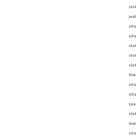
slo
judi
sit
sit
slo
slo
slo
lin
sit
sit
sp
slo
ma
sit