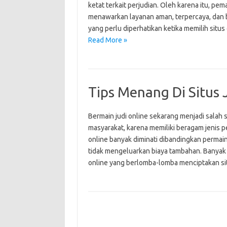
ketat terkait perjudian. Oleh karena itu, pem
menawarkan layanan aman, terpercaya, dan b
yang perlu diperhatikan ketika memilih situs 
Read More »
Tips Menang Di Situs 
Bermain judi online sekarang menjadi salah
masyarakat, karena memiliki beragam jenis 
online banyak diminati dibandingkan permaina
tidak mengeluarkan biaya tambahan. Banyak p
online yang berlomba-lomba menciptakan 