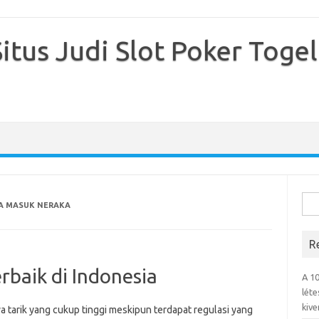
itus Judi Slot Poker Togel
Sea
ELA MASUK NERAKA
for:
R
rbaik di Indonesia
A 1
léte
kiv
aya tarik yang cukup tinggi meskipun terdapat regulasi yang