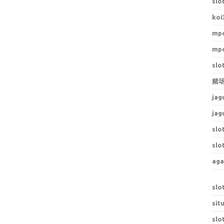
slo
koi
mpo
mp
slo
赌
jag
jag
slo
slo
aga
slo
sit
slo