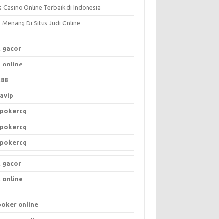
s Casino Online Terbaik di Indonesia
 Menang Di Situs Judi Online
t gacor
t online
t88
avip
bpokerqq
bpokerqq
bpokerqq
t gacor
t online
poker online