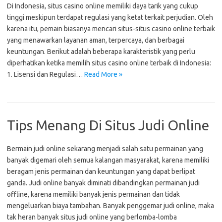
Di Indonesia, situs casino online memiliki daya tarik yang cukup
tinggi meskipun terdapat regulasi yang ketat terkait perjudian. Oleh
karena itu, pemain biasanya mencari situs-situs casino online terbaik
yang menawarkan layanan aman, terpercaya, dan berbagai
keuntungan. Berikut adalah beberapa karakteristik yang perlu
diperhatikan ketika memilih situs casino online terbaik di Indonesia:
1. Lisensi dan Regulasi…
Read More »
Tips Menang Di Situs Judi Online
Bermain judi online sekarang menjadi salah satu permainan yang
banyak digemari oleh semua kalangan masyarakat, karena memiliki
beragam jenis permainan dan keuntungan yang dapat berlipat
ganda. Judi online banyak diminati dibandingkan permainan judi
offline, karena memiliki banyak jenis permainan dan tidak
mengeluarkan biaya tambahan. Banyak penggemar judi online, maka
tak heran banyak situs judi online yang berlomba-lomba