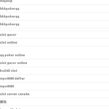
mejavip
hkbpokerqq
hkbpokerqq
hkbpokerqq
slot gacor
slot online
qq poker online
slot gacor online
koi365 slot
mpo8080 daftar
mpo8080
slot server canada
赌场