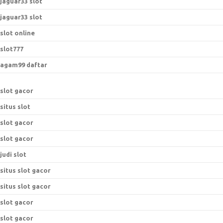
jaguar33 slot
jaguar33 slot
slot online
slot777
agam99 daftar
slot gacor
situs slot
slot gacor
slot gacor
judi slot
situs slot gacor
situs slot gacor
slot gacor
slot gacor