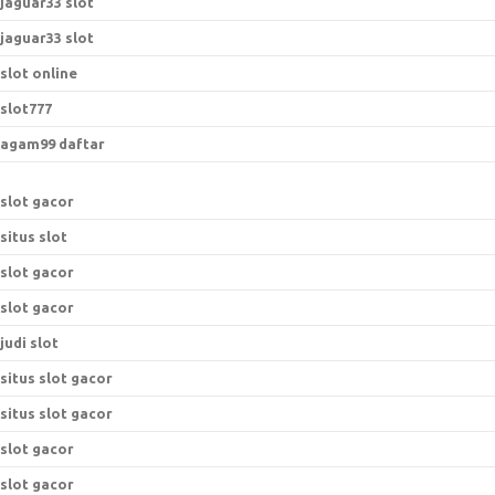
jaguar33 slot
jaguar33 slot
slot online
slot777
agam99 daftar
slot gacor
situs slot
slot gacor
slot gacor
judi slot
situs slot gacor
situs slot gacor
slot gacor
slot gacor