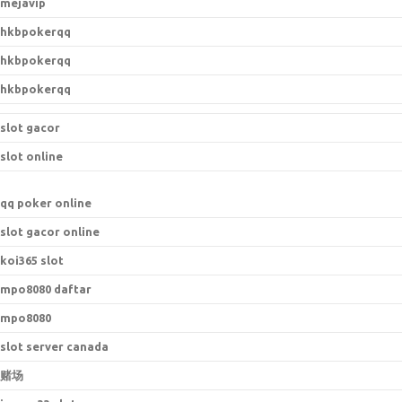
mejavip
hkbpokerqq
hkbpokerqq
hkbpokerqq
slot gacor
slot online
qq poker online
slot gacor online
koi365 slot
mpo8080 daftar
mpo8080
slot server canada
赌场