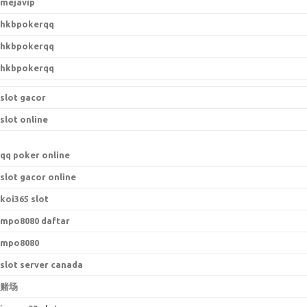
mejavip
hkbpokerqq
hkbpokerqq
hkbpokerqq
slot gacor
slot online
qq poker online
slot gacor online
koi365 slot
mpo8080 daftar
mpo8080
slot server canada
赌场