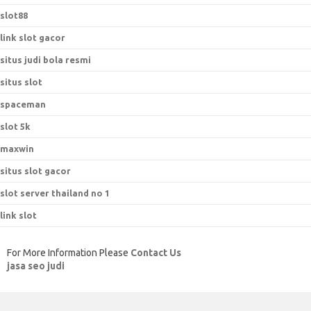
slot88
link slot gacor
situs judi bola resmi
situs slot
spaceman
slot 5k
maxwin
situs slot gacor
slot server thailand no 1
link slot
For More Information Please
Contact Us
jasa seo judi