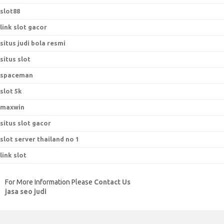
slot88
link slot gacor
situs judi bola resmi
situs slot
spaceman
slot 5k
maxwin
situs slot gacor
slot server thailand no 1
link slot
For More Information Please
Contact Us
jasa seo judi