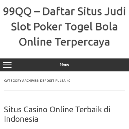
Skip
to
99QQ – Daftar Situs Judi
content
Slot Poker Togel Bola
Online Terpercaya
Menu
CATEGORY ARCHIVES:
DEPOSIT PULSA 40
Situs Casino Online Terbaik di
Indonesia