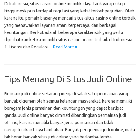
Di Indonesia, situs casino online memiliki daya tarik yang cukup
tinggi meskipun terdapat regulasi yang ketat terkait perjudian. Oleh
karena itu, pemain biasanya mencari situs-situs casino online terbaik
yang menawarkan layanan aman, terpercaya, dan berbagai
keuntungan. Berikut adalah beberapa karakteristik yang perlu
diperhatikan ketika memilih situs casino online terbaik di Indonesia:
1. Lisensi dan Regulasi…
Read More »
Tips Menang Di Situs Judi Online
Bermain judi online sekarang menjadi salah satu permainan yang
banyak digemari oleh semua kalangan masyarakat, karena memiliki
beragam jenis permainan dan keuntungan yang dapat berlipat
ganda. Judi online banyak diminati dibandingkan permainan judi
offline, karena memiliki banyak jenis permainan dan tidak
mengeluarkan biaya tambahan. Banyak penggemar judi online, maka
tak heran banyak situs judi online yang berlomba-lomba