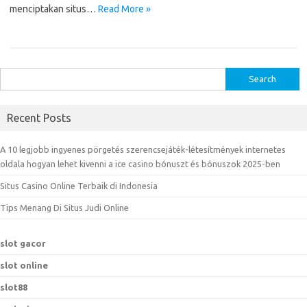
menciptakan situs…
Read More »
S
e
a
Recent Posts
r
c
A 10 legjobb ingyenes pörgetés szerencsejáték-létesítmények internetes
h
oldala hogyan lehet kivenni a ice casino bónuszt és bónuszok 2025-ben
f
Situs Casino Online Terbaik di Indonesia
o
r
Tips Menang Di Situs Judi Online
:
slot gacor
slot online
slot88