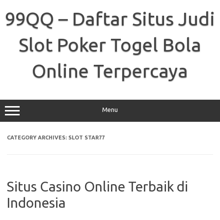
Skip
to
99QQ – Daftar Situs Judi
content
Slot Poker Togel Bola
Online Terpercaya
Menu
CATEGORY ARCHIVES:
SLOT STAR77
Situs Casino Online Terbaik di
Indonesia