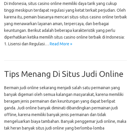
Di Indonesia, situs casino online memiliki daya tarik yang cukup
tinggi meskipun terdapat regulasi yang ketat terkait perjudian. Oleh
karena itu, pemain biasanya mencari situs-situs casino online terbaik
yang menawarkan layanan aman, terpercaya, dan berbagai
keuntungan. Berikut adalah beberapa karakteristik yang perlu
diperhatikan ketika memilih situs casino online terbaik di Indonesia:
1. Lisensi dan Regulasi…
Read More »
Tips Menang Di Situs Judi Online
Bermain judi online sekarang menjadi salah satu permainan yang
banyak digemari oleh semua kalangan masyarakat, karena memiliki
beragam jenis permainan dan keuntungan yang dapat berlipat
ganda. Judi online banyak diminati dibandingkan permainan judi
offline, karena memiliki banyak jenis permainan dan tidak
mengeluarkan biaya tambahan. Banyak penggemar judi online, maka
tak heran banyak situs judi online yang berlomba-lomba