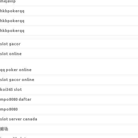
mejavip
hkbpokerqq
hkbpokerqq
hkbpokerqq
slot gacor
slot online
qq poker online
slot gacor online
koi365 slot
mpo8080 daftar
mpo8080
slot server canada
赌场