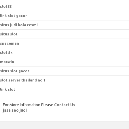
slot88
link slot gacor
situs judi bola resmi
situs slot
spaceman
slot 5k
maxwin
situs slot gacor
slot server thailand no 1
link slot
For More Information Please
Contact Us
jasa seo judi