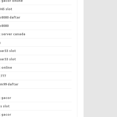
t gacor online
365 slot
8080 daftar
o8080
t server canada
场
uar33 slot
uar33 slot
t online
t777
m99 daftar
t gacor
us slot
t gacor