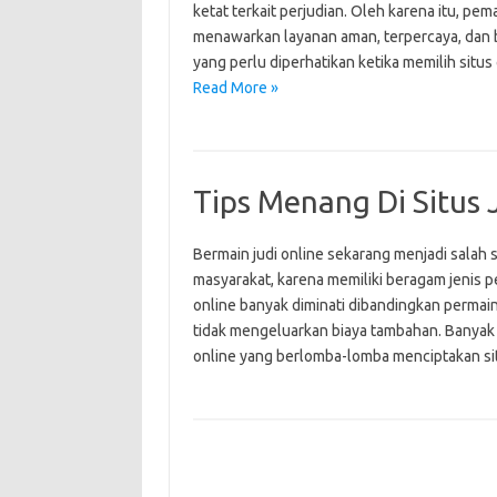
ketat terkait perjudian. Oleh karena itu, pem
menawarkan layanan aman, terpercaya, dan b
yang perlu diperhatikan ketika memilih situs 
Read More »
Tips Menang Di Situs 
Bermain judi online sekarang menjadi salah
masyarakat, karena memiliki beragam jenis 
online banyak diminati dibandingkan permaina
tidak mengeluarkan biaya tambahan. Banyak p
online yang berlomba-lomba menciptakan 