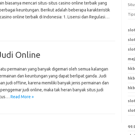
ain biasanya mencari situs-situs casino online terbaik yang
Situ
erbagai keuntungan. Berikut adalah beberapa karakteristik
Tips
casino online terbaik di Indonesia: 1. Lisensi dan Regulasi…
slo
slo
slo
Judi Online
mej
hk
 satu permainan yang banyak digemari oleh semua kalangan
permainan dan keuntungan yang dapat berlipat ganda. Judi
hk
n judi offline, karena memiliki banyak jenis permainan dan
hk
enggemar judi online, maka tak heran banyak situs judi
situs…
Read More »
slo
slo
qq 