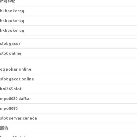
mejavip
hkbpokerqq
hkbpokerqq
hkbpokerqq
slot gacor
slot online
qq poker online
slot gacor online
koi365 slot
mpo8080 daftar
mpo8080
slot server canada
赌场