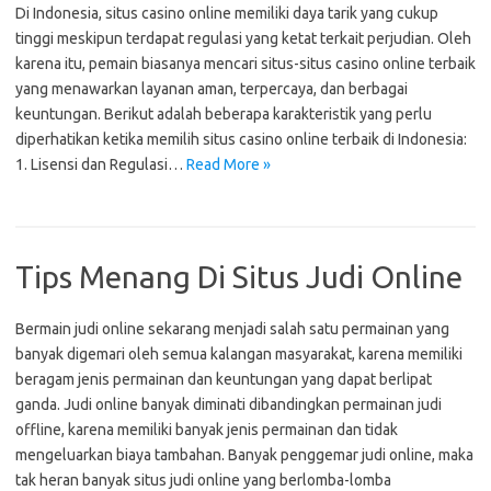
Di Indonesia, situs casino online memiliki daya tarik yang cukup
tinggi meskipun terdapat regulasi yang ketat terkait perjudian. Oleh
karena itu, pemain biasanya mencari situs-situs casino online terbaik
yang menawarkan layanan aman, terpercaya, dan berbagai
keuntungan. Berikut adalah beberapa karakteristik yang perlu
diperhatikan ketika memilih situs casino online terbaik di Indonesia:
1. Lisensi dan Regulasi…
Read More »
Tips Menang Di Situs Judi Online
Bermain judi online sekarang menjadi salah satu permainan yang
banyak digemari oleh semua kalangan masyarakat, karena memiliki
beragam jenis permainan dan keuntungan yang dapat berlipat
ganda. Judi online banyak diminati dibandingkan permainan judi
offline, karena memiliki banyak jenis permainan dan tidak
mengeluarkan biaya tambahan. Banyak penggemar judi online, maka
tak heran banyak situs judi online yang berlomba-lomba