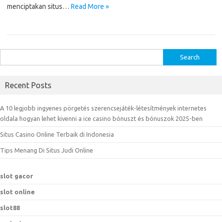
menciptakan situs…
Read More »
S
e
a
Recent Posts
r
c
A 10 legjobb ingyenes pörgetés szerencsejáték-létesítmények internetes
h
oldala hogyan lehet kivenni a ice casino bónuszt és bónuszok 2025-ben
f
Situs Casino Online Terbaik di Indonesia
o
r
Tips Menang Di Situs Judi Online
:
slot gacor
slot online
slot88