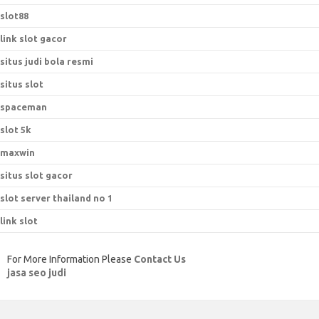
slot88
link slot gacor
situs judi bola resmi
situs slot
spaceman
slot 5k
maxwin
situs slot gacor
slot server thailand no 1
link slot
For More Information Please
Contact Us
jasa seo judi