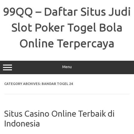
Skip
to
99QQ – Daftar Situs Judi
content
Slot Poker Togel Bola
Online Terpercaya
Menu
CATEGORY ARCHIVES:
BANDAR TOGEL 24
Situs Casino Online Terbaik di
Indonesia