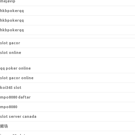
mejavip
hkbpokerqq
hkbpokerqq
hkbpokerqq
slot gacor
slot online
qq poker online
slot gacor online
koi365 slot
mpo8080 daftar
mpo8080
slot server canada
赌场