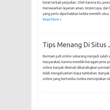
ketat terkait perjudian. Oleh karena itu, pem
menawarkan layanan aman, terpercaya, dan b
yang perlu diperhatikan ketika memilih situs 
Read More »
Tips Menang Di Situs 
Bermain judi online sekarang menjadi salah
masyarakat, karena memiliki beragam jenis 
online banyak diminati dibandingkan permaina
tidak mengeluarkan biaya tambahan. Banyak p
online yang berlomba-lomba menciptakan 