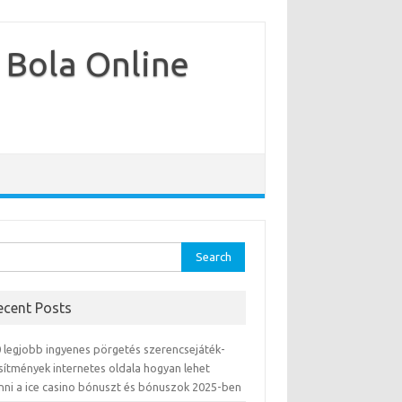
 Bola Online
rch
ecent Posts
0 legjobb ingyenes pörgetés szerencsejáték-
sítmények internetes oldala hogyan lehet
enni a ice casino bónuszt és bónuszok 2025-ben