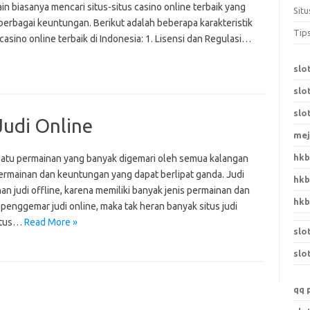
ain biasanya mencari situs-situs casino online terbaik yang
Situ
erbagai keuntungan. Berikut adalah beberapa karakteristik
Tips
casino online terbaik di Indonesia: 1. Lisensi dan Regulasi…
slo
slo
slo
Judi Online
mej
hk
 satu permainan yang banyak digemari oleh semua kalangan
permainan dan keuntungan yang dapat berlipat ganda. Judi
hk
n judi offline, karena memiliki banyak jenis permainan dan
hk
enggemar judi online, maka tak heran banyak situs judi
situs…
Read More »
slo
slo
qq 