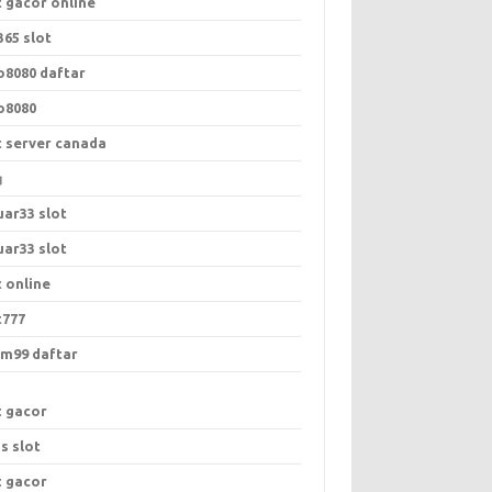
t gacor online
365 slot
8080 daftar
o8080
t server canada
场
uar33 slot
uar33 slot
t online
t777
m99 daftar
t gacor
us slot
t gacor