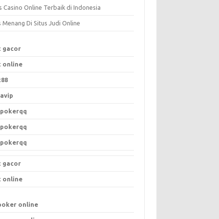
s Casino Online Terbaik di Indonesia
 Menang Di Situs Judi Online
t gacor
t online
t88
avip
bpokerqq
bpokerqq
bpokerqq
t gacor
t online
poker online