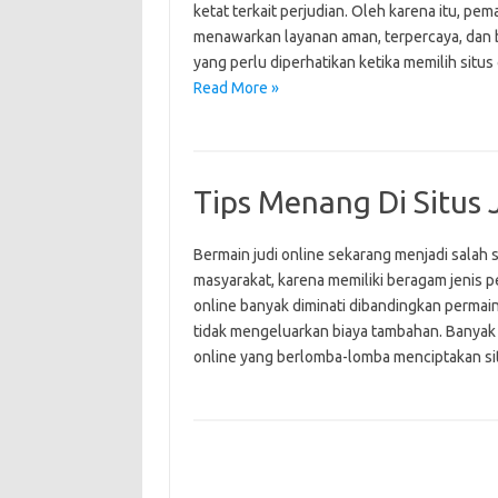
ketat terkait perjudian. Oleh karena itu, pem
menawarkan layanan aman, terpercaya, dan b
yang perlu diperhatikan ketika memilih situs 
Read More »
Tips Menang Di Situs 
Bermain judi online sekarang menjadi salah
masyarakat, karena memiliki beragam jenis 
online banyak diminati dibandingkan permaina
tidak mengeluarkan biaya tambahan. Banyak p
online yang berlomba-lomba menciptakan 