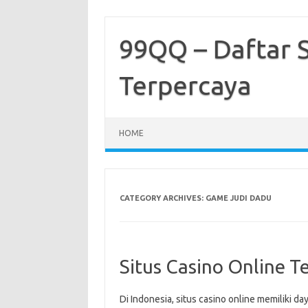
Skip
to
content
99QQ – Daftar S
Terpercaya
HOME
CATEGORY ARCHIVES:
GAME JUDI DADU
Situs Casino Online Te
Di Indonesia, situs casino online memiliki d