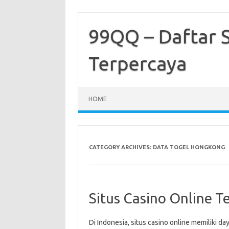
Skip
to
content
99QQ – Daftar S
Terpercaya
HOME
CATEGORY ARCHIVES:
DATA TOGEL HONGKONG
Situs Casino Online Te
Di Indonesia, situs casino online memiliki d