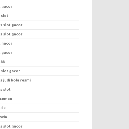
t gacor
 slot
us slot gacor
us slot gacor
t gacor
t gacor
t88
k slot gacor
us judi bola resmi
us slot
aceman
t 5k
xwin
us slot gacor