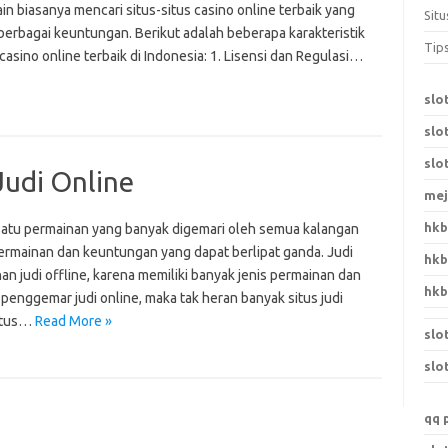
ain biasanya mencari situs-situs casino online terbaik yang
Situ
erbagai keuntungan. Berikut adalah beberapa karakteristik
Tips
casino online terbaik di Indonesia: 1. Lisensi dan Regulasi…
slo
slo
slo
Judi Online
mej
hk
 satu permainan yang banyak digemari oleh semua kalangan
permainan dan keuntungan yang dapat berlipat ganda. Judi
hk
n judi offline, karena memiliki banyak jenis permainan dan
hk
enggemar judi online, maka tak heran banyak situs judi
situs…
Read More »
slo
slo
qq 