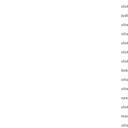
slo
judi
sit
sit
slo
slo
slo
lin
sit
sit
sp
slo
ma
sit