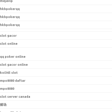
mejavip
hkbpokerqq
hkbpokerqq
hkbpokerqq
slot gacor
slot online
qq poker online
slot gacor online
koi365 slot
mpo8080 daftar
mpo8080
slot server canada
赌场