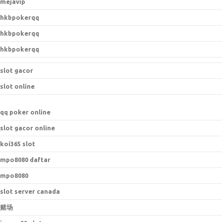
mejavip
hkbpokerqq
hkbpokerqq
hkbpokerqq
slot gacor
slot online
qq poker online
slot gacor online
koi365 slot
mpo8080 daftar
mpo8080
slot server canada
赌场