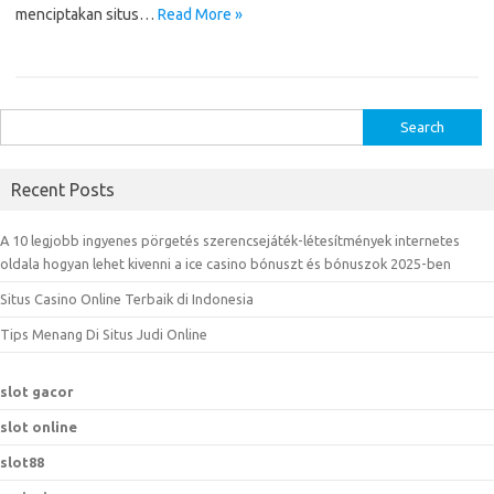
menciptakan situs…
Read More »
S
e
a
Recent Posts
r
c
A 10 legjobb ingyenes pörgetés szerencsejáték-létesítmények internetes
h
oldala hogyan lehet kivenni a ice casino bónuszt és bónuszok 2025-ben
f
Situs Casino Online Terbaik di Indonesia
o
r
Tips Menang Di Situs Judi Online
:
slot gacor
slot online
slot88