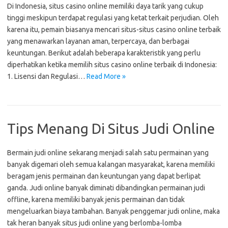
Di Indonesia, situs casino online memiliki daya tarik yang cukup
tinggi meskipun terdapat regulasi yang ketat terkait perjudian. Oleh
karena itu, pemain biasanya mencari situs-situs casino online terbaik
yang menawarkan layanan aman, terpercaya, dan berbagai
keuntungan. Berikut adalah beberapa karakteristik yang perlu
diperhatikan ketika memilih situs casino online terbaik di Indonesia:
1. Lisensi dan Regulasi…
Read More »
Tips Menang Di Situs Judi Online
Bermain judi online sekarang menjadi salah satu permainan yang
banyak digemari oleh semua kalangan masyarakat, karena memiliki
beragam jenis permainan dan keuntungan yang dapat berlipat
ganda. Judi online banyak diminati dibandingkan permainan judi
offline, karena memiliki banyak jenis permainan dan tidak
mengeluarkan biaya tambahan. Banyak penggemar judi online, maka
tak heran banyak situs judi online yang berlomba-lomba