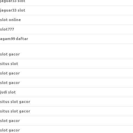
jaguar33 slot
jaguar33 slot
slot online
slot777
agam99 daftar
slot gacor
situs slot
slot gacor
slot gacor
judi slot
situs slot gacor
situs slot gacor
slot gacor
slot gacor