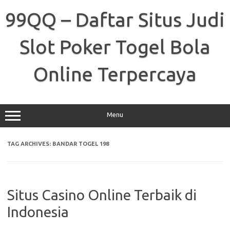
Skip
to
99QQ – Daftar Situs Judi
content
Slot Poker Togel Bola
Online Terpercaya
Menu
TAG ARCHIVES:
BANDAR TOGEL 198
Situs Casino Online Terbaik di
Indonesia