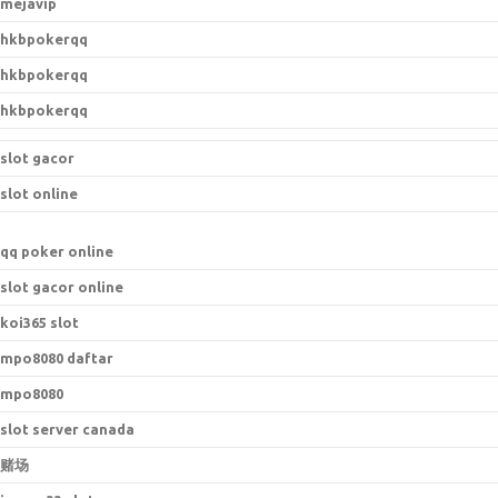
mejavip
hkbpokerqq
hkbpokerqq
hkbpokerqq
slot gacor
slot online
qq poker online
slot gacor online
koi365 slot
mpo8080 daftar
mpo8080
slot server canada
赌场