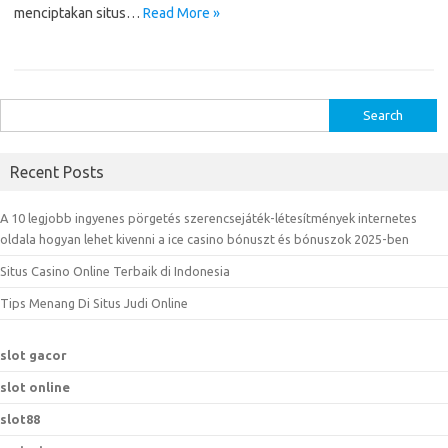
menciptakan situs…
Read More »
S
e
a
Recent Posts
r
c
A 10 legjobb ingyenes pörgetés szerencsejáték-létesítmények internetes
h
oldala hogyan lehet kivenni a ice casino bónuszt és bónuszok 2025-ben
f
Situs Casino Online Terbaik di Indonesia
o
r
Tips Menang Di Situs Judi Online
:
slot gacor
slot online
slot88