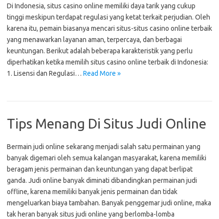
Di Indonesia, situs casino online memiliki daya tarik yang cukup
tinggi meskipun terdapat regulasi yang ketat terkait perjudian. Oleh
karena itu, pemain biasanya mencari situs-situs casino online terbaik
yang menawarkan layanan aman, terpercaya, dan berbagai
keuntungan. Berikut adalah beberapa karakteristik yang perlu
diperhatikan ketika memilih situs casino online terbaik di Indonesia:
1. Lisensi dan Regulasi…
Read More »
Tips Menang Di Situs Judi Online
Bermain judi online sekarang menjadi salah satu permainan yang
banyak digemari oleh semua kalangan masyarakat, karena memiliki
beragam jenis permainan dan keuntungan yang dapat berlipat
ganda. Judi online banyak diminati dibandingkan permainan judi
offline, karena memiliki banyak jenis permainan dan tidak
mengeluarkan biaya tambahan. Banyak penggemar judi online, maka
tak heran banyak situs judi online yang berlomba-lomba