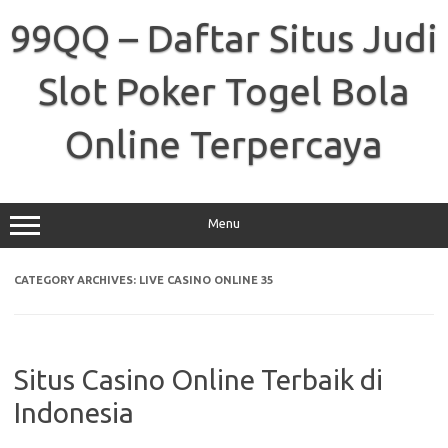
Skip
to
99QQ – Daftar Situs Judi
content
Slot Poker Togel Bola
Online Terpercaya
Menu
CATEGORY ARCHIVES:
LIVE CASINO ONLINE 35
Situs Casino Online Terbaik di
Indonesia