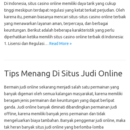
Di Indonesia, situs casino online memiliki daya tarik yang cukup
tinggi meskipun terdapat regulasi yang ketat terkait perjudian. Oleh
karena itu, pemain biasanya mencari situs-situs casino online terbaik
yang menawarkan layanan aman, terpercaya, dan berbagai
keuntungan. Berikut adalah beberapa karakteristik yang perlu
diperhatikan ketika memilih situs casino online terbaik di Indonesia:
1. Lisensi dan Regulasi…
Read More »
Tips Menang Di Situs Judi Online
Bermain judi online sekarang menjadi salah satu permainan yang
banyak digemari oleh semua kalangan masyarakat, karena memiliki
beragam jenis permainan dan keuntungan yang dapat berlipat
ganda. Judi online banyak diminati dibandingkan permainan judi
offline, karena memiliki banyak jenis permainan dan tidak
mengeluarkan biaya tambahan. Banyak penggemar judi online, maka
tak heran banyak situs judi online yang berlomba-lomba