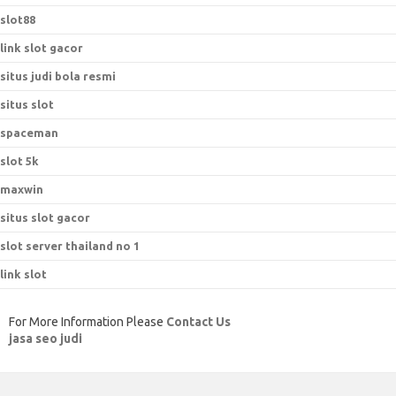
slot88
link slot gacor
situs judi bola resmi
situs slot
spaceman
slot 5k
maxwin
situs slot gacor
slot server thailand no 1
link slot
For More Information Please
Contact Us
jasa seo judi