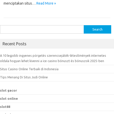
menciptakan situs…
Read More »
S
e
a
Recent Posts
r
c
A 10 legjobb ingyenes pörgetés szerencsejáték-létesítmények internetes
h
oldala hogyan lehet kivenni a ice casino bónuszt és bónuszok 2025-ben
f
Situs Casino Online Terbaik di Indonesia
o
r
Tips Menang Di Situs Judi Online
:
slot gacor
slot online
slot88